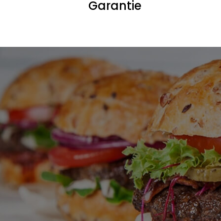
Garantie