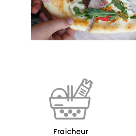
Fraîcheur