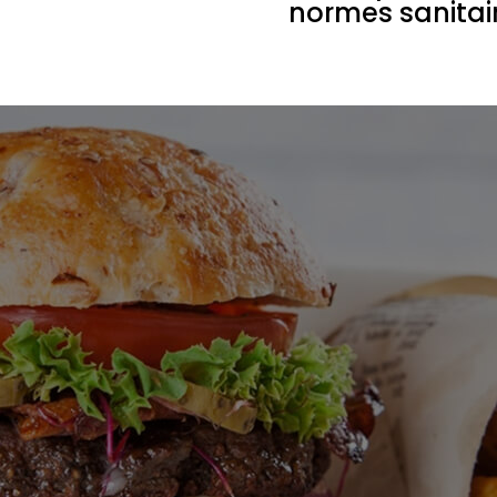
normes sanitai